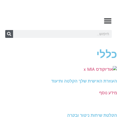
כללי
העוזרת האישית שלך הקלטה ותיעוד
מידע נוסף
הקלטת שיחות ניטור ובקרה