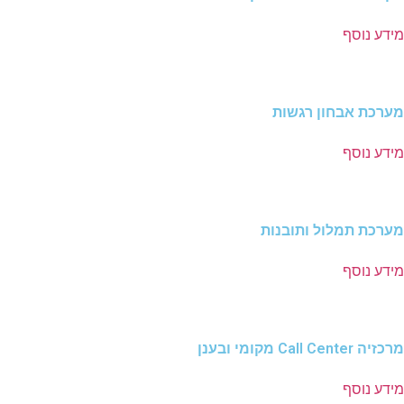
מידע נוסף
מערכת אבחון רגשות
מידע נוסף
מערכת תמלול ותובנות
מידע נוסף
מרכזיה Call Center מקומי ובענן
מידע נוסף