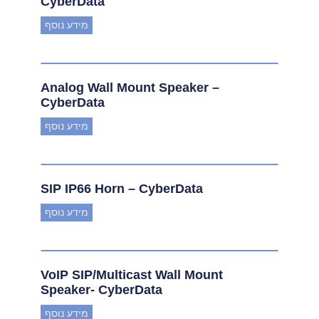
CyberData
מידע נוסף
Analog Wall Mount Speaker –
CyberData
מידע נוסף
SIP IP66 Horn – CyberData
מידע נוסף
VoIP SIP/Multicast Wall Mount
Speaker- CyberData
מידע נוסף