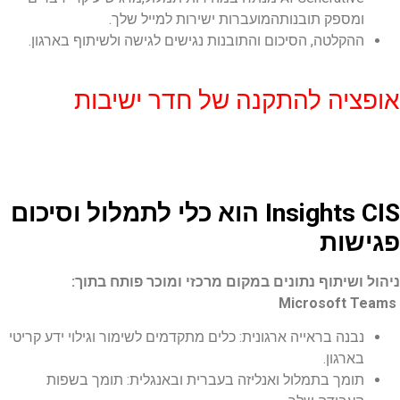
ומספק תובנותהמועברות ישירות למייל שלך.
ההקלטה, הסיכום והתובנות נגישים לגישה ולשיתוף בארגון.
אופציה להתקנה של חדר ישיבות
CIS
Insights
הוא
כלי
לתמלול
וסיכום
פגישות
ניהול ושיתוף נתונים במקום מרכזי ומוכר פותח בתוך:
Microsoft Teams
נבנה בראייה ארגונית: כלים מתקדמים לשימור וגילוי ידע קריטי
בארגון.
תומך בתמלול ואנליזה בעברית ובאנגלית: תומך בשפות