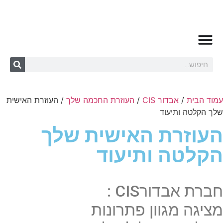
עמוד הבית
/
אבדור CIS
/
העוזרת החכמה שלך
/ העוזרת האישית
שלך הקלטה ותיעוד
העוזרת האישית שלך
הקלטה ותיעוד
חברת אבדורCIS :
מציגה מגוון פתרונות