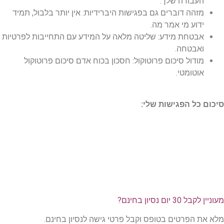
העבודה שלך.
מזהה דוברים גם בפגישות היברידיות: אין יותר בלבול, תמיד
ידוע מי אמר מה.
אבטחת מידע: שליטה מלאה על המידע עם התחייבות לפרטיות
ואבטחה.
מודול סיכום פרוטוקול: חסכון בכוח אדם סיכום פרוטוקול
אוטומטי.
סיכום כל הפגישות שלי:
מעוניין לקבל 30 יום נסיון בחינם?
מלא את הפרטים בטופס וקבל פרטי גישה לנסיון בחינם.