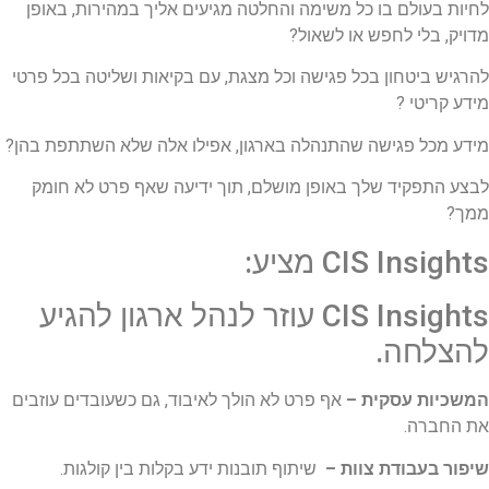
לחיות בעולם בו כל משימה והחלטה מגיעים אליך במהירות, באופן
מדויק, בלי לחפש או לשאול?
להרגיש ביטחון בכל פגישה וכל מצגת, עם בקיאות ושליטה בכל פרטי
מידע קריטי ?
מידע מכל פגישה שהתנהלה בארגון, אפילו אלה שלא השתתפת בהן?
לבצע התפקיד שלך באופן מושלם, תוך ידיעה שאף פרט לא חומק
ממך?
CIS Insights מציע:
CIS Insights עוזר לנהל ארגון להגיע
להצלחה.
המשכיות עסקית –
אף פרט לא הולך לאיבוד, גם כשעובדים עוזבים
את החברה.
שיפור
בעבודת
צוות –
שיתוף תובנות ידע בקלות בין קולגות.