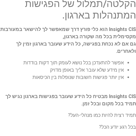
הקלטה/תמלול של הפגישות
המתנהלות בארגון.
Insights CIS הוא כלי פורץ דרך שמאפשר לך להישאר במעורבות
מקסימלית בכל מה שקורה בארגון,
גם אם לא נכחת בפגישה, כל הידע שעובר בארגון זמין לך
ולאחרים.
אפשר להתעדכן בכל נושא לעומק תוך דקות בודדות
אין מידע שלא עובר אליך באופן מדויק
אין יותר פגישות חשובות שנופלות בין הכיסאות
Insights
CIS מבטיח כל הידע שעובר בפגישות בארגון נגיש לך
תמיד בכל מקום ובכל זמן
.
תמיד רצית להיות כמו מנהלי-העל?
בכל רגע יודע הכל?