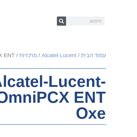
עמוד הבית
/
Alcatel-Lucent
/
מרכזיות
/ Alcatel-Lucent- OmniPCX ENT מרכזייה Oxe
lcatel-Lucent-
Oxe