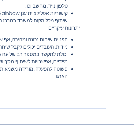
טלפון נייד, מחשב וכו'.
שיתוף מכל מקום למשרד במרכז ני
יתרונות
עיקריים
הפניית שיחות נכונה ומהירה, אף ש
ניידות, העובדים יכולים לקבל שיחה
יכולת לתקשר במספר רב של ערוצים
מיידיים, אפשרויות לשיתוף מסך ו
פשוטה להפעלה, מורידה משמעותי
הארגון.