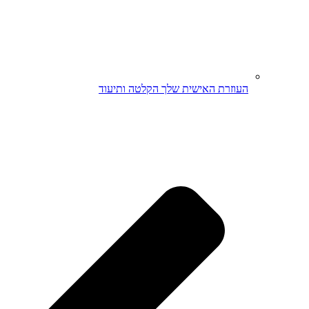
העוזרת האישית שלך הקלטה ותיעוד