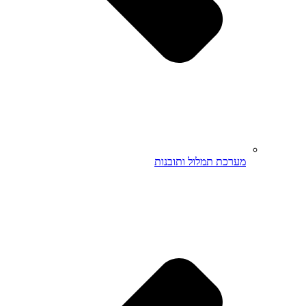
מערכת תמלול ותובנות