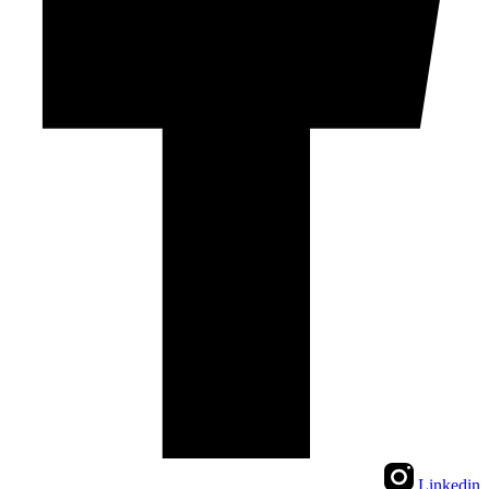
Linkedi