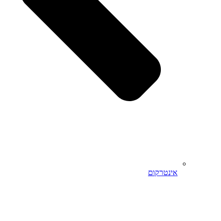
אינטרקום