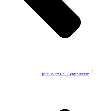
מרכזיה Call Center מקומי ובענן