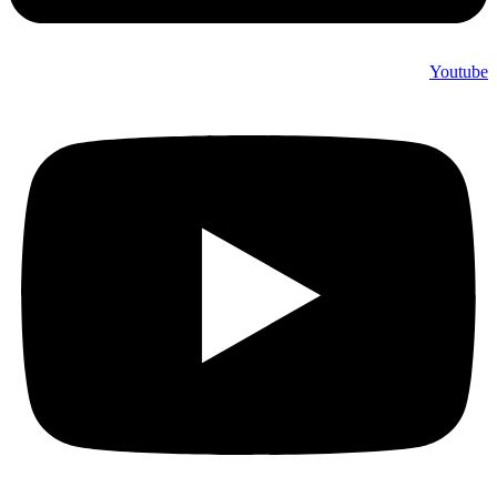
Youtub