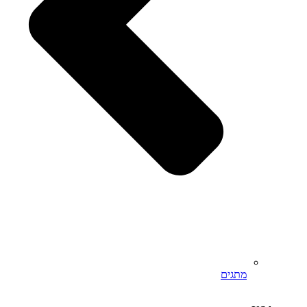
מתגים