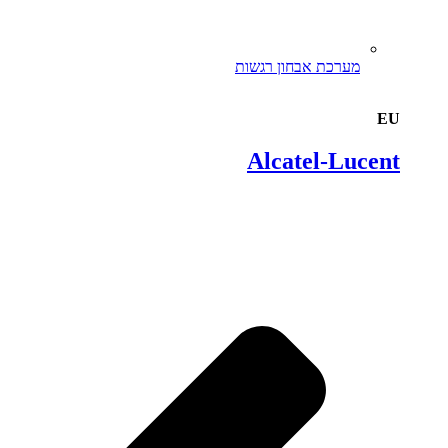
מערכת אבחון רגשות
EU
Alcatel-Lucent