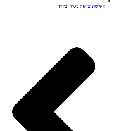
הקלטת שיחות ניטור ובקרה