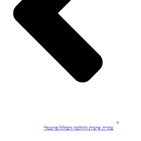
עוזרת אישית הקלטה ותמלול פרונטלי