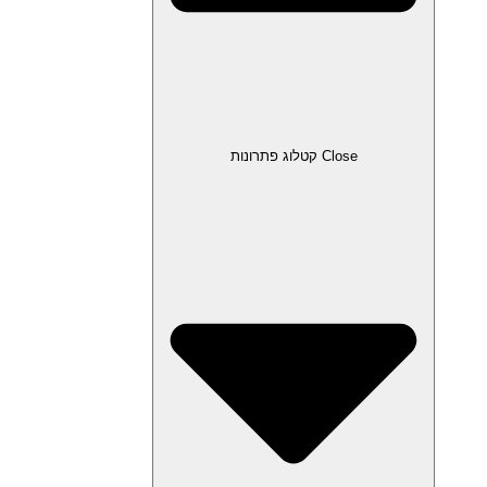
Close קטלוג פתרונות