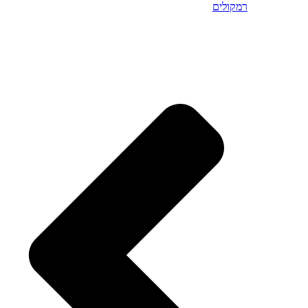
רמקולים