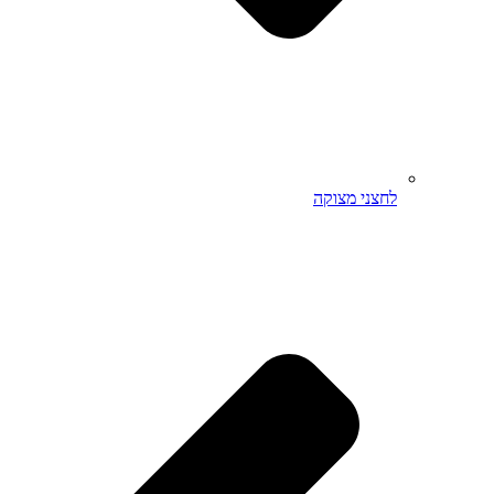
לחצני מצוקה