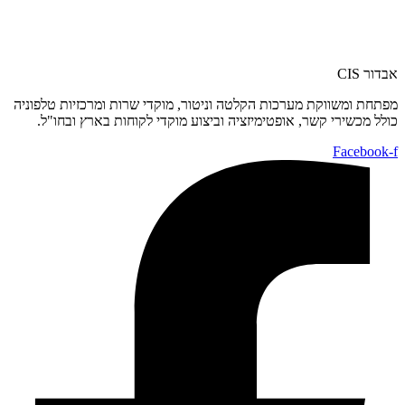
בדור CIS
פתחת ומשווקת מערכות הקלטה וניטור, מוקדי שרות ומרכזיות טלפוניה
ולל מכשירי קשר, אופטימיזציה וביצוע מוקדי לקוחות בארץ ובחו"ל.
Facebook-