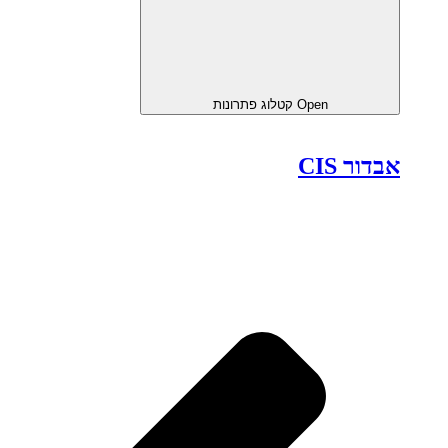
Open קטלוג פתרונות
אבדור CIS